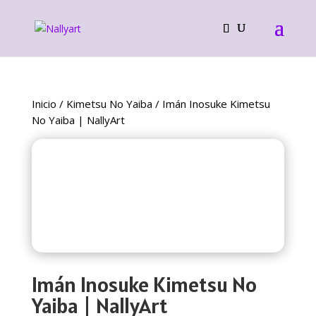
Inicio
/
Kimetsu No Yaiba
/ Imán Inosuke Kimetsu
No Yaiba | NallyArt
Imán Inosuke Kimetsu No
Yaiba | NallyArt