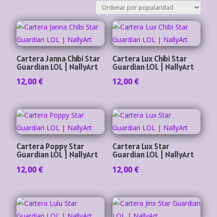
popularidad
Cartera Janna Chibi Star
Cartera Lux Chibi Star
Guardian LOL | NallyArt
Guardian LOL | NallyArt
12,00
€
12,00
€
Cartera Poppy Star
Cartera Lux Star
Guardian LOL | NallyArt
Guardian LOL | NallyArt
12,00
€
12,00
€