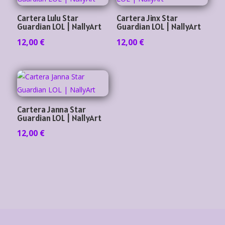
Cartera Lulu Star
Cartera Jinx Star
Guardian LOL | NallyArt
Guardian LOL | NallyArt
12,00
€
12,00
€
Cartera Janna Star
Guardian LOL | NallyArt
12,00
€