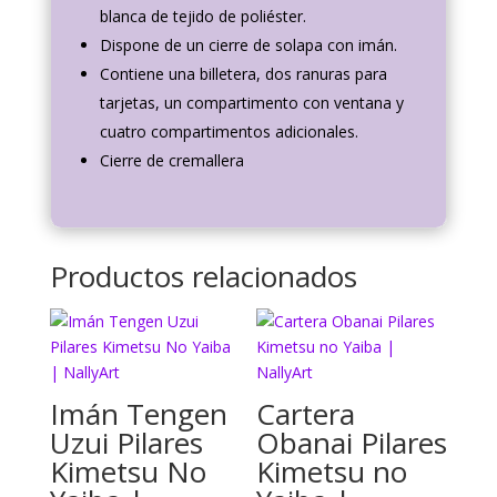
blanca de tejido de poliéster.
Dispone de un cierre de solapa con imán.
Contiene una billetera, dos ranuras para
tarjetas, un compartimento con ventana y
cuatro compartimentos adicionales.
Cierre de cremallera
Productos relacionados
Imán Tengen
Cartera
Uzui Pilares
Obanai Pilares
Kimetsu No
Kimetsu no