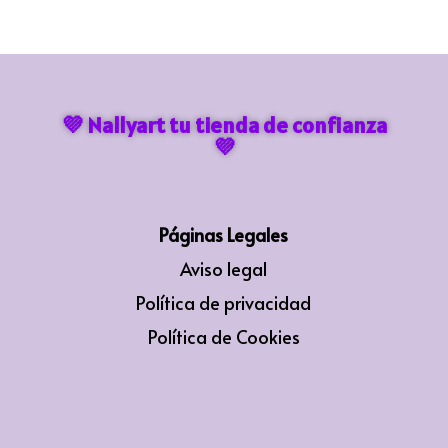
💜 Nallyart tu tienda de confianza
💜
Páginas Legales
Aviso legal
Política de privacidad
Política de Cookies