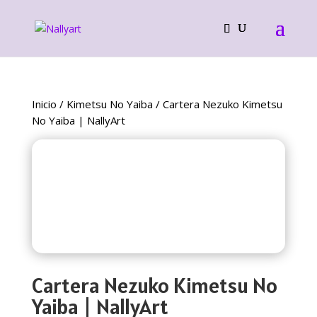
Inicio
/
Kimetsu No Yaiba
/ Cartera Nezuko Kimetsu
No Yaiba | NallyArt
Cartera Nezuko Kimetsu No
Yaiba | NallyArt