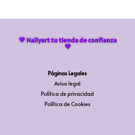
💜 Nallyart tu tienda de confianza
💜
Páginas Legales
Aviso legal
Política de privacidad
Política de Cookies