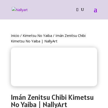
Inicio
/
Kimetsu No Yaiba
/ Imán Zenitsu Chibi
Kimetsu No Yaiba | NallyArt
Imán Zenitsu Chibi Kimetsu
No Yaiba | NallyArt