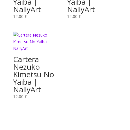
Yaiba |
Yaiba |
NallyArt
NallyArt
12,00
€
12,00
€
Cartera
Nezuko
Kimetsu No
Yaiba |
NallyArt
12,00
€