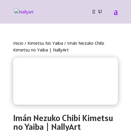
Inicio
/
Kimetsu No Yaiba
/ Imán Nezuko Chibi
Kimetsu no Yaiba | NallyArt
Imán Nezuko Chibi Kimetsu
no Yaiba | NallyArt