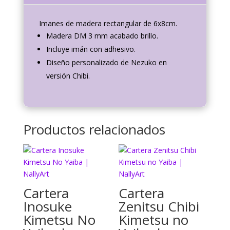
Imanes de madera rectangular de 6x8cm.
Madera DM 3 mm acabado brillo.
Incluye imán con adhesivo.
Diseño personalizado de Nezuko en
versión Chibi.
Productos relacionados
Cartera
Cartera
Inosuke
Zenitsu Chibi
Kimetsu No
Kimetsu no