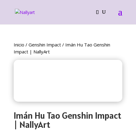
Inicio
/
Genshin Impact
/ Imán Hu Tao Genshin
Impact | NallyArt
Imán Hu Tao Genshin Impact
| NallyArt