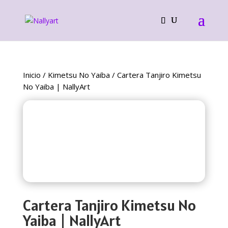
Inicio
/
Kimetsu No Yaiba
/ Cartera Tanjiro Kimetsu
No Yaiba | NallyArt
Cartera Tanjiro Kimetsu No
Yaiba | NallyArt