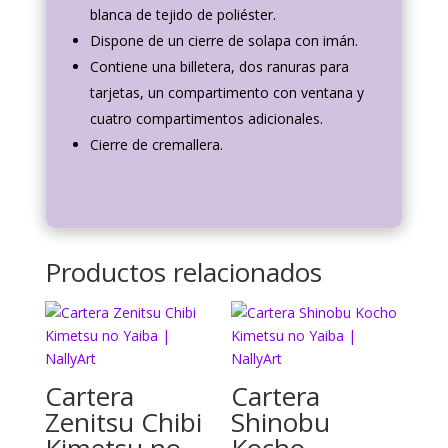
blanca de tejido de poliéster.
Dispone de un cierre de solapa con imán.
Contiene una billetera, dos ranuras para
tarjetas, un compartimento con ventana y
cuatro compartimentos adicionales.
Cierre de cremallera.
Productos relacionados
Cartera
Cartera
Zenitsu Chibi
Shinobu