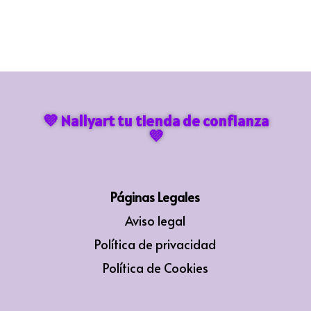
💜 Nallyart tu tienda de confianza
💜
Páginas Legales
Aviso legal
Política de privacidad
Política de Cookies