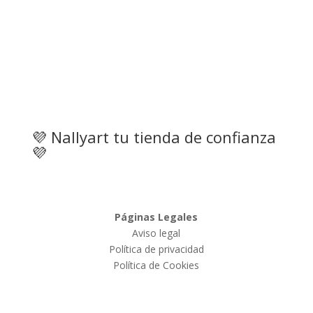
💜 Nallyart tu tienda de confianza
💜
Páginas Legales
Aviso legal
Política de privacidad
Política de Cookies